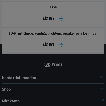
Tips
LÄS MER
3D-Print Guide, vanliga problem, orsaker och lösningar
LÄS MER
Kontaktinformation
Shop
Mitt konto