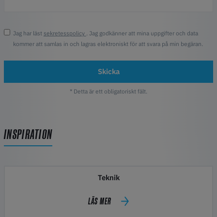
Jag har läst
sekretesspolicy
. Jag godkänner att mina uppgifter och data
kommer att samlas in och lagras elektroniskt för att svara på min begäran.
Skicka
* Detta är ett obligatoriskt fält.
INSPIRATION
Teknik
LÄS MER