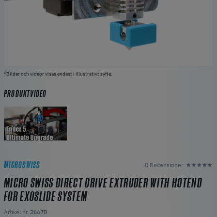
*Bilder och videor visas endast i illustrativt syfte.
PRODUKTVIDEO
MICROSWISS
0 Recensioner
MICRO SWISS DIRECT DRIVE EXTRUDER WITH HOTEND
FOR EXOSLIDE SYSTEM
Artikel nr.
26670