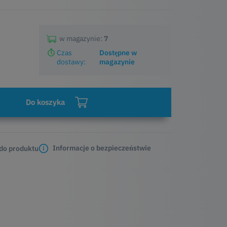
w magazynie:
7
Czas
Dostępne w
dostawy:
magazynie
Do koszyka
Informacje o bezpieczeństwie
 do produktu