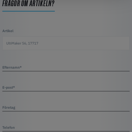
FRÅGOR OM ARTIKELN?
Artikel
Efternamn*
E-post*
Företag
Telefon