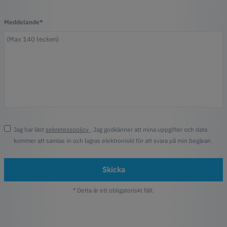
Meddelande*
Jag har läst
sekretesspolicy
. Jag godkänner att mina uppgifter och data
kommer att samlas in och lagras elektroniskt för att svara på min begäran.
Skicka
* Detta är ett obligatoriskt fält.