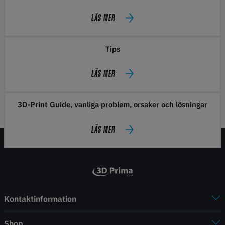
LÄS MER
Tips
LÄS MER
3D-Print Guide, vanliga problem, orsaker och lösningar
LÄS MER
Kontaktinformation
Shop