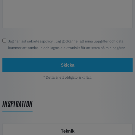
Jag har läst
sekretesspolicy
. Jag godkänner att mina uppgifter och data
kommer att samlas in och lagras elektroniskt för att svara på min begäran.
Skicka
* Detta är ett obligatoriskt fält.
INSPIRATION
Teknik