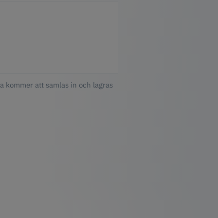
ta kommer att samlas in och lagras