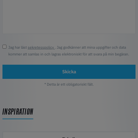
Jag har läst
sekretesspolicy
. Jag godkänner att mina uppgifter och data
kommer att samlas in och lagras elektroniskt för att svara på min begäran.
Skicka
* Detta är ett obligatoriskt fält.
INSPIRATION