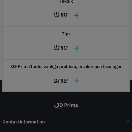
Teknik
LÄS MER
Tips
LÄS MER
3D-Print Guide, vanliga problem, orsaker och lösningar
LÄS MER
Kontaktinformation