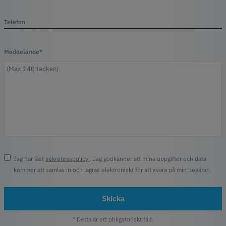
Telefon
Meddelande*
Jag har läst
sekretesspolicy
. Jag godkänner att mina uppgifter och data
kommer att samlas in och lagras elektroniskt för att svara på min begäran.
Skicka
* Detta är ett obligatoriskt fält.