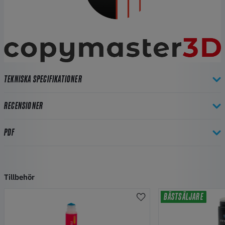
TEKNISKA SPECIFIKATIONER
RECENSIONER
PDF
Tillbehör
BÄSTSÄLJARE