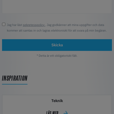
Jag har läst
sekretesspolicy
. Jag godkänner att mina uppgifter och data
kommer att samlas in och lagras elektroniskt för att svara på min begäran.
Skicka
* Detta är ett obligatoriskt fält.
INSPIRATION
Teknik
LÄS MER