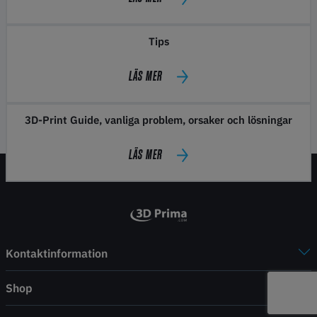
Tips
LÄS MER
3D-Print Guide, vanliga problem, orsaker och lösningar
LÄS MER
Kontaktinformation
Shop