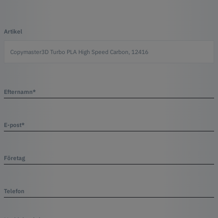
Artikel
Efternamn*
E-post*
Företag
Telefon