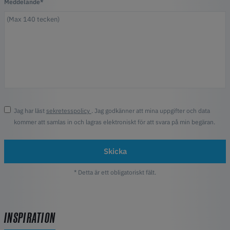
Meddelande*
Jag har läst
sekretesspolicy
. Jag godkänner att mina uppgifter och data
kommer att samlas in och lagras elektroniskt för att svara på min begäran.
Skicka
* Detta är ett obligatoriskt fält.
INSPIRATION