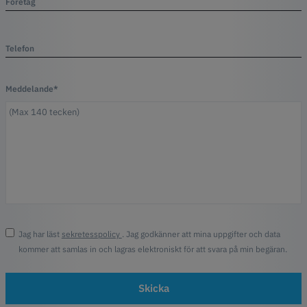
Företag
Telefon
Meddelande*
Jag har läst
sekretesspolicy
. Jag godkänner att mina uppgifter och data
kommer att samlas in och lagras elektroniskt för att svara på min begäran.
Skicka