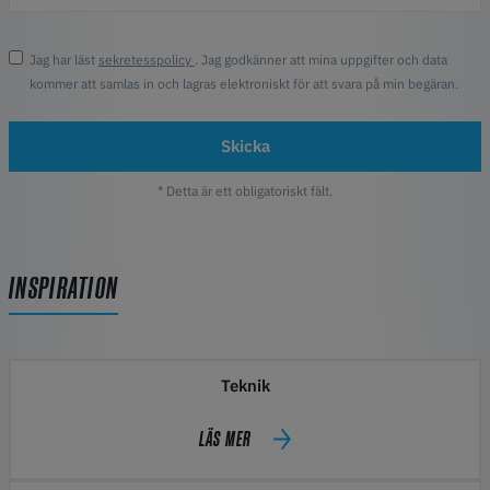
Jag har läst
sekretesspolicy
. Jag godkänner att mina uppgifter och data
kommer att samlas in och lagras elektroniskt för att svara på min begäran.
Skicka
* Detta är ett obligatoriskt fält.
INSPIRATION
Teknik
LÄS MER