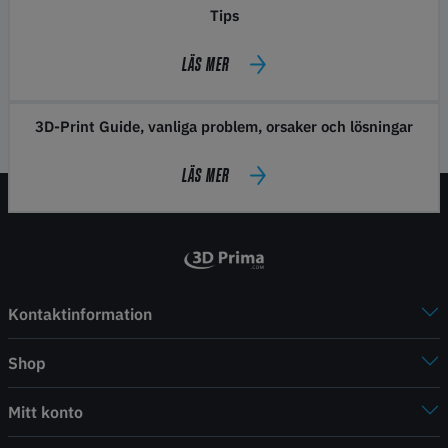
Tips
LÄS MER
3D-Print Guide, vanliga problem, orsaker och lösningar
LÄS MER
Kontaktinformation
Shop
Mitt konto