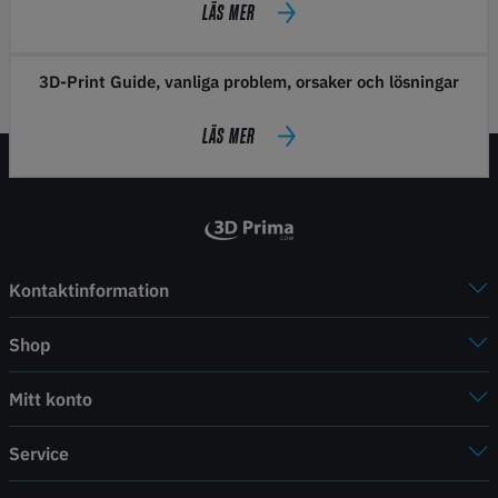
LÄS MER
3D-Print Guide, vanliga problem, orsaker och lösningar
LÄS MER
Kontaktinformation
Shop
Mitt konto
Service