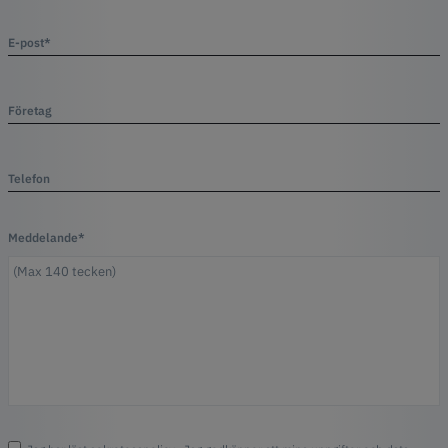
E-post*
Företag
Telefon
Meddelande*