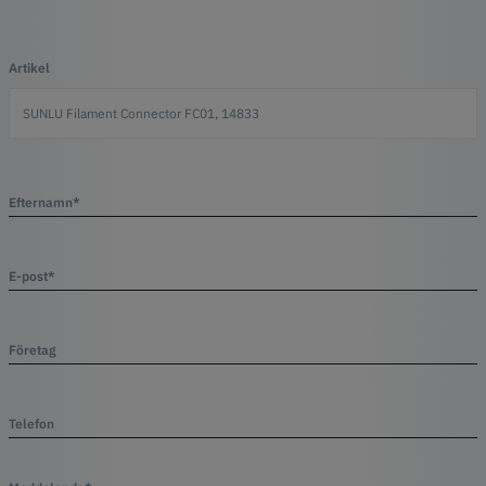
Artikel
Efternamn*
E-post*
Företag
Telefon