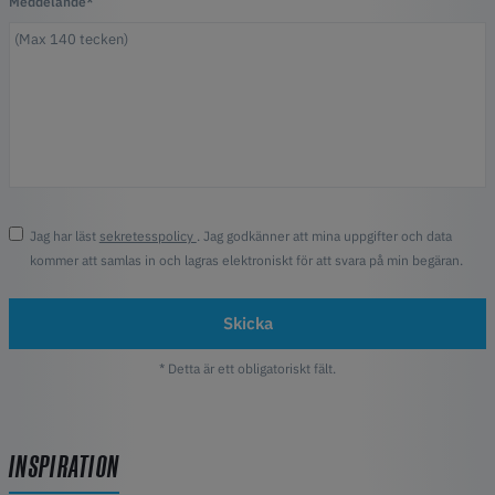
Meddelande*
Jag har läst
sekretesspolicy
. Jag godkänner att mina uppgifter och data
kommer att samlas in och lagras elektroniskt för att svara på min begäran.
Skicka
* Detta är ett obligatoriskt fält.
INSPIRATION