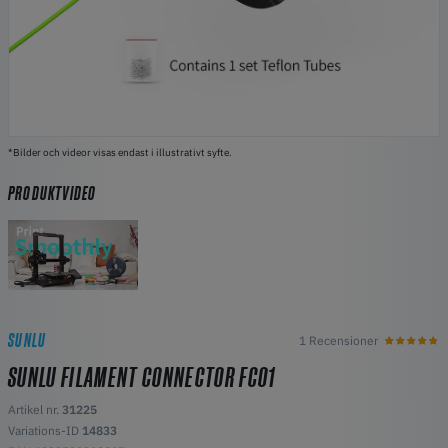
*Bilder och videor visas endast i illustrativt syfte.
PRODUKTVIDEO
SUNLU
1 Recensioner
SUNLU FILAMENT CONNECTOR FC01
Artikel nr.
31225
Variations-ID
14833