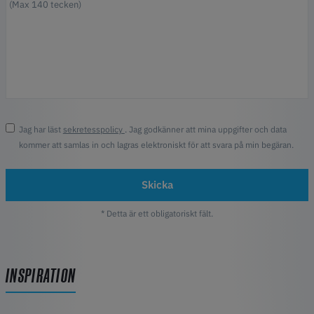
Jag har läst
sekretesspolicy
. Jag godkänner att mina uppgifter och data
kommer att samlas in och lagras elektroniskt för att svara på min begäran.
Skicka
* Detta är ett obligatoriskt fält.
INSPIRATION