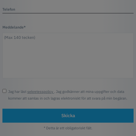
Telefon
Meddelande*
Jag har läst
sekretesspolicy
. Jag godkänner att mina uppgifter och data
kommer att samlas in och lagras elektroniskt för att svara på min begäran.
Skicka
* Detta är ett obligatoriskt fält.