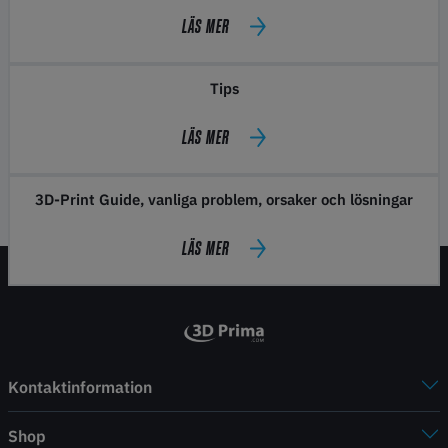
LÄS MER
Tips
LÄS MER
3D-Print Guide, vanliga problem, orsaker och lösningar
LÄS MER
Kontaktinformation
Shop