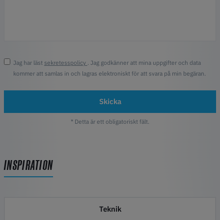
Jag har läst
sekretesspolicy
. Jag godkänner att mina uppgifter och data
kommer att samlas in och lagras elektroniskt för att svara på min begäran.
Skicka
* Detta är ett obligatoriskt fält.
INSPIRATION
Teknik