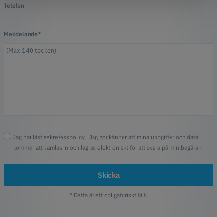
Telefon
Meddelande*
Jag har läst
sekretesspolicy
. Jag godkänner att mina uppgifter och data
kommer att samlas in och lagras elektroniskt för att svara på min begäran.
Skicka
* Detta är ett obligatoriskt fält.