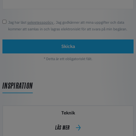
Jag har läst
sekretesspolicy
. Jag godkänner att mina uppgifter och data
kommer att samlas in och lagras elektroniskt för att svara på min begäran.
Skicka
* Detta är ett obligatoriskt fält.
INSPIRATION
Teknik
LÄS MER