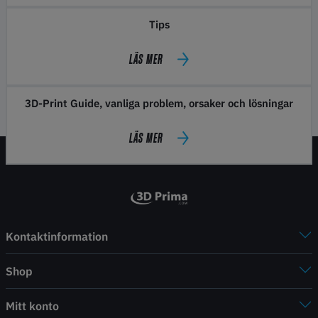
Tips
LÄS MER
3D-Print Guide, vanliga problem, orsaker och lösningar
LÄS MER
Kontaktinformation
Shop
Mitt konto