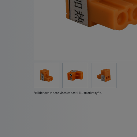
*Bilder och videor visas endast i illustrativt syfte.