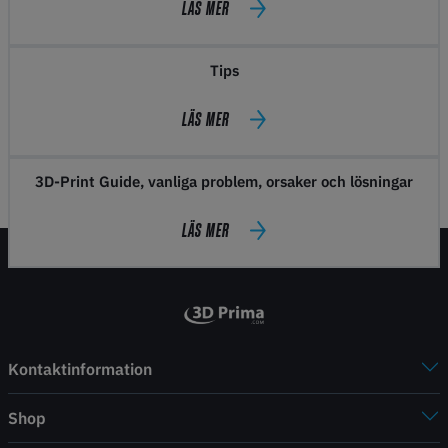
LÄS MER
Tips
LÄS MER
3D-Print Guide, vanliga problem, orsaker och lösningar
LÄS MER
Kontaktinformation
Shop