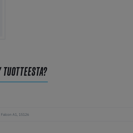
Y TUOTTEESTA?