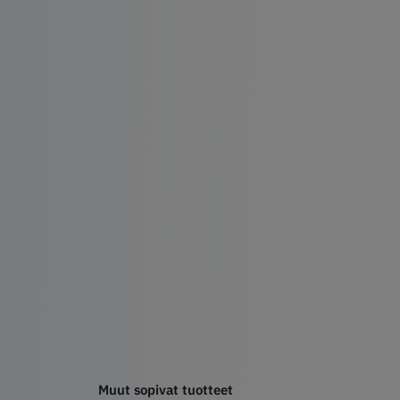
Muut sopivat tuotteet