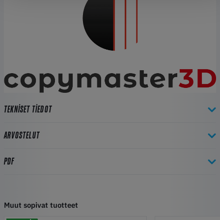
TEKNISET TIEDOT
ARVOSTELUT
PDF
Muut sopivat tuotteet