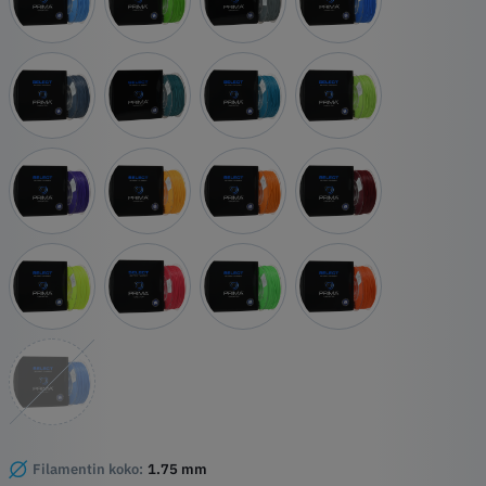
Filamentin koko:
1.75 mm