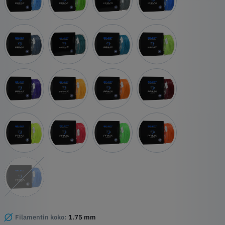
Filamentin koko:
1.75 mm