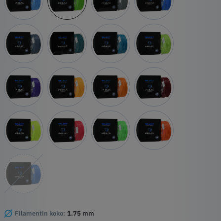
Filamentin koko:
1.75 mm