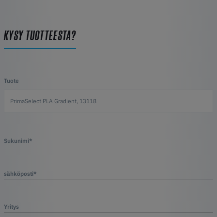
KYSY TUOTTEESTA?
Tuote
Sukunimi*
sähköposti*
Yritys