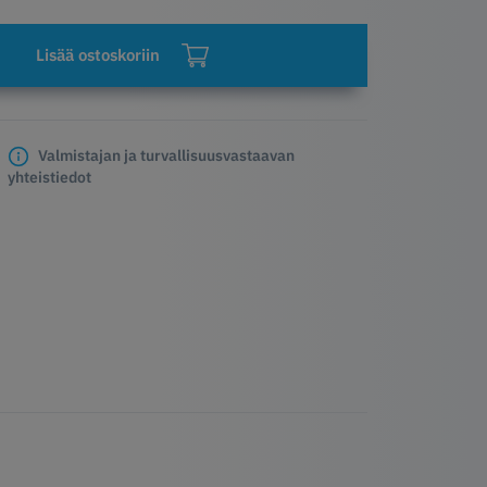
Lisää ostoskoriin
Valmistajan ja turvallisuusvastaavan
yhteistiedot