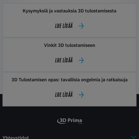
Kysymyksiä ja vastauksia 3D tulostamisesta
LUE LISÄÄ
Vinkit 3D tulostamiseen
LUE LISÄÄ
3D Tulostamisen opas: tavallisia ongelmia ja ratkaisuja
LUE LISÄÄ
Yhteystidot