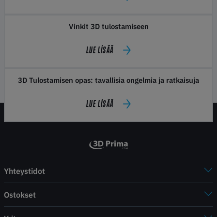
Vinkit 3D tulostamiseen
LUE LISÄÄ
3D Tulostamisen opas: tavallisia ongelmia ja ratkaisuja
LUE LISÄÄ
Yhteystidot
Ostokset