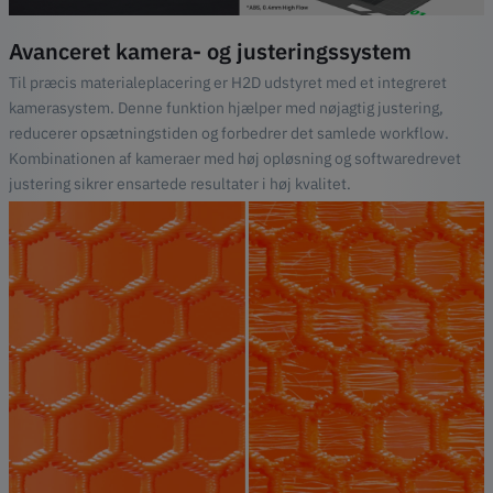
Avanceret kamera- og justeringssystem
Til præcis materialeplacering er H2D udstyret med et integreret
kamerasystem. Denne funktion hjælper med nøjagtig justering,
reducerer opsætningstiden og forbedrer det samlede workflow.
Kombinationen af kameraer med høj opløsning og softwaredrevet
justering sikrer ensartede resultater i høj kvalitet.