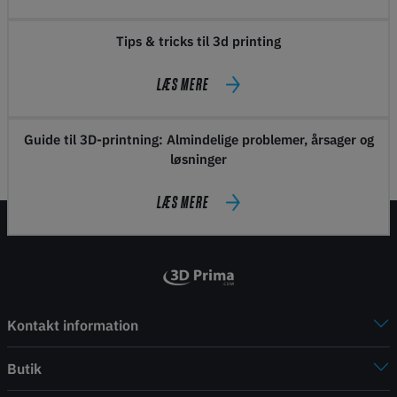
Tips & tricks til 3d printing
LÆS MERE
Guide til 3D-printning: Almindelige problemer, årsager og
løsninger
LÆS MERE
Kontakt information
Butik