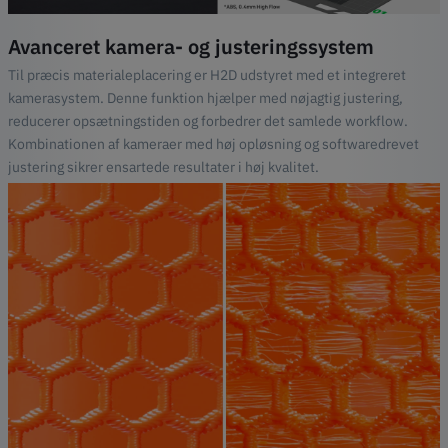
Avanceret kamera- og justeringssystem
Til præcis materialeplacering er H2D udstyret med et integreret
kamerasystem. Denne funktion hjælper med nøjagtig justering,
reducerer opsætningstiden og forbedrer det samlede workflow.
Kombinationen af kameraer med høj opløsning og softwaredrevet
justering sikrer ensartede resultater i høj kvalitet.