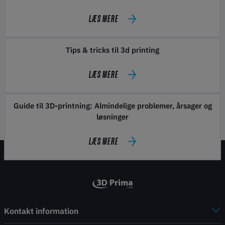
LÆS MERE
Tips & tricks til 3d printing
LÆS MERE
Guide til 3D-printning: Almindelige problemer, årsager og
løsninger
LÆS MERE
Kontakt information