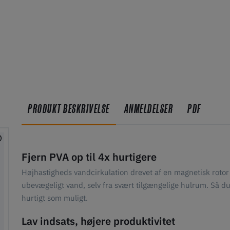
PRODUKT BESKRIVELSE
ANMELDELSER
PDF
Fjern PVA op til 4x hurtigere
Højhastigheds vandcirkulation drevet af en magnetisk rotor 
ubevægeligt vand, selv fra svært tilgængelige hulrum. Så du 
hurtigt som muligt.
Lav indsats, højere produktivitet