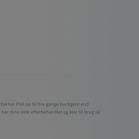
fjerner PVA op til fire gange hurtigere end
har dine dele efterbehandlet og klar til brug så