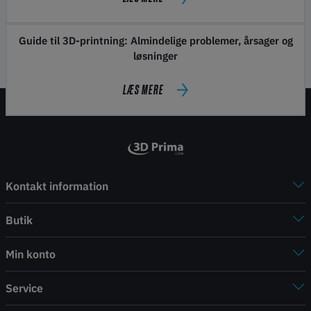
Guide til 3D-printning: Almindelige problemer, årsager og
løsninger
LÆS MERE
Kontakt information
Butik
Min konto
Service