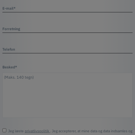
E-mail*
Forretning
Telefon
Besked*
Jeg læste
privatlivspolitik
. Jeg accepterer, at mine data og data indsamles og