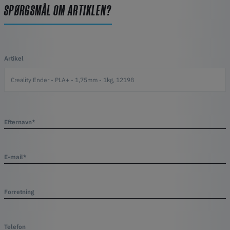
SPØRGSMÅL OM ARTIKLEN?
Artikel
Efternavn*
E-mail*
Forretning
Telefon