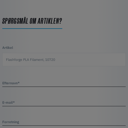
SPØRGSMÅL OM ARTIKLEN?
Artikel
Efternavn*
E-mail*
Forretning