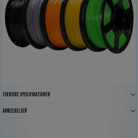
TEKNISKE SPECIFIKATIONER
ANMELDELSER