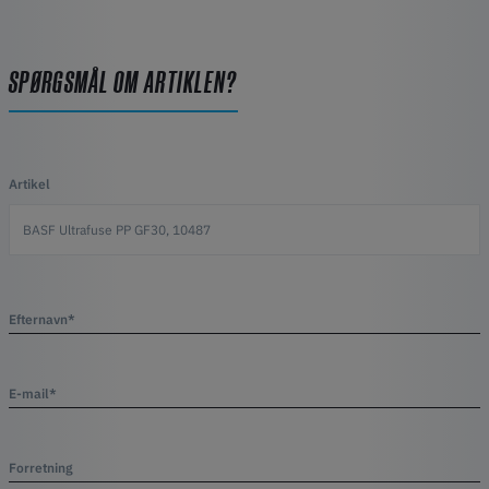
SPØRGSMÅL OM ARTIKLEN?
Artikel
Efternavn*
E-mail*
Forretning