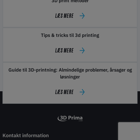
3D print metoder
LÆS MERE
Tips & tricks til 3d printing
LÆS MERE
Guide til 3D-printning: Almindelige problemer, årsager og
løsninger
LÆS MERE
Kontakt information