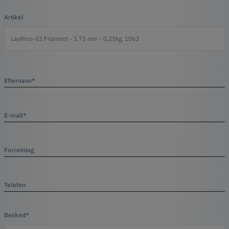
Artikel
Efternavn*
E-mail*
Forretning
Telefon
Besked*