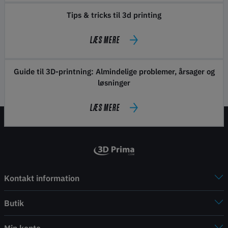
Tips & tricks til 3d printing
LÆS MERE
Guide til 3D-printning: Almindelige problemer, årsager og
løsninger
LÆS MERE
Kontakt information
Butik