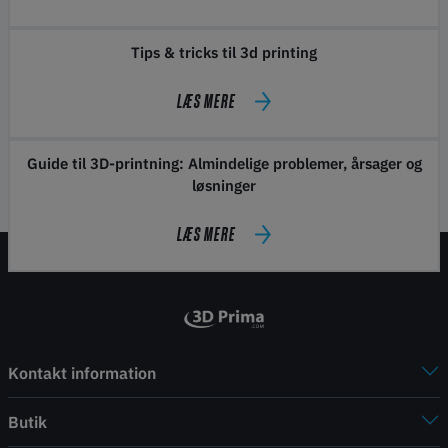
Tips & tricks til 3d printing
LÆS MERE
Guide til 3D-printning: Almindelige problemer, årsager og
løsninger
LÆS MERE
Kontakt information
Butik