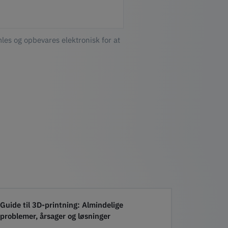
les og opbevares elektronisk for at
Guide til 3D-printning: Almindelige
problemer, årsager og løsninger