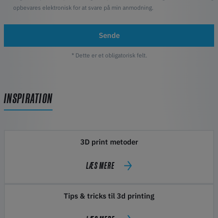
opbevares elektronisk for at svare på min anmodning.
Sende
* Dette er et obligatorisk felt.
INSPIRATION
3D print metoder
LÆS MERE
Tips & tricks til 3d printing