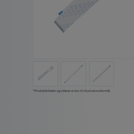
*Produktbilleder og videoer er kun til illustrationsformål.