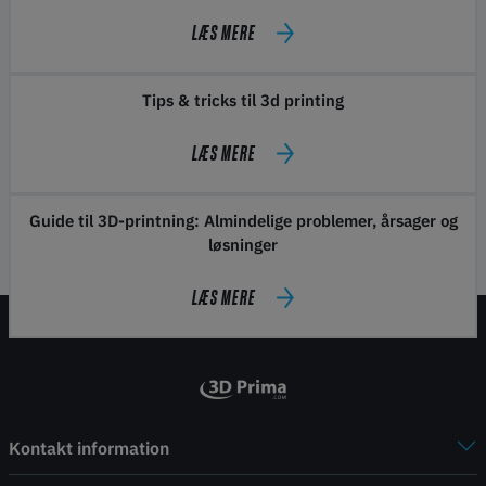
LÆS MERE
Tips & tricks til 3d printing
LÆS MERE
Guide til 3D-printning: Almindelige problemer, årsager og
løsninger
LÆS MERE
Kontakt information