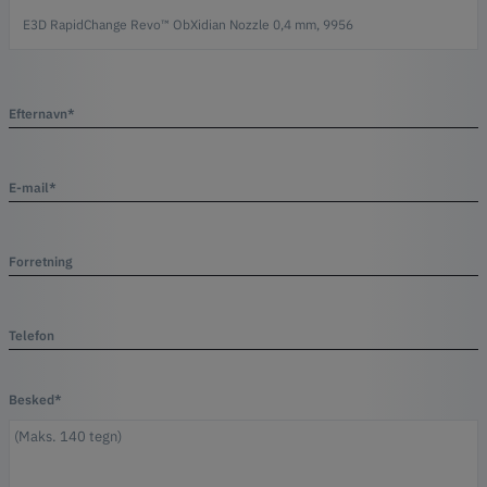
Efternavn*
E-mail*
Forretning
Telefon
Besked*