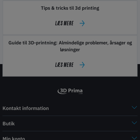
Tips & tricks til 3d printing
LÆS MERE
Guide til 3D-printning: Almindelige problemer, årsager og
løsninger
LÆS MERE
Kontakt information
Butik
Min konto