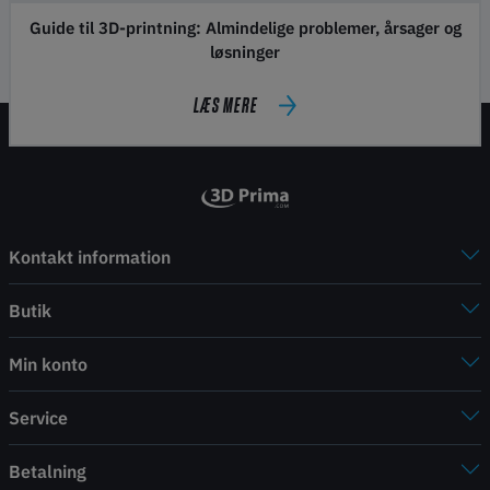
Guide til 3D-printning: Almindelige problemer, årsager og
løsninger
LÆS MERE
Kontakt information
Butik
Min konto
Service
Betalning