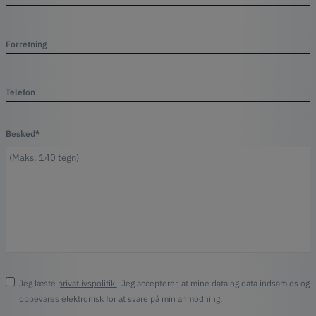
Forretning
Telefon
Besked*
Jeg læste
privatlivspolitik
. Jeg accepterer, at mine data og data indsamles og
opbevares elektronisk for at svare på min anmodning.