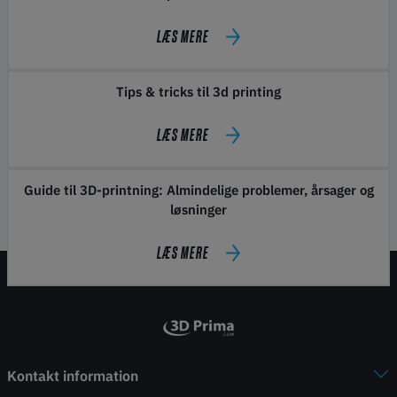
LÆS MERE
Tips & tricks til 3d printing
LÆS MERE
Guide til 3D-printning: Almindelige problemer, årsager og
løsninger
LÆS MERE
Kontakt information