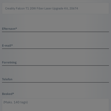
Efternavn*
E-mail*
Forretning
Telefon
Besked*